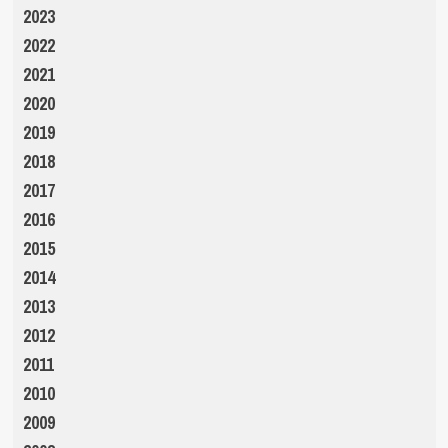
2023
2022
2021
2020
2019
2018
2017
2016
2015
2014
2013
2012
2011
2010
2009