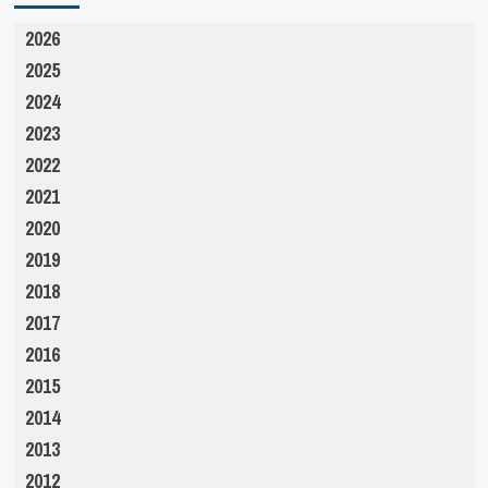
2026
2025
2024
2023
2022
2021
2020
2019
2018
2017
2016
2015
2014
2013
2012