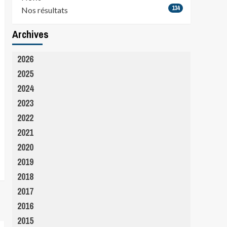
134
Nos résultats
Archives
2026
2025
2024
2023
2022
2021
2020
2019
2018
2017
2016
2015