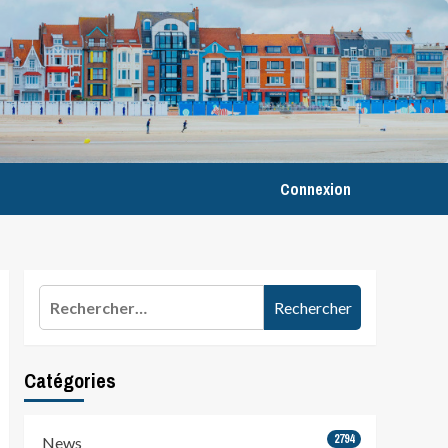
Connexion
Rechercher :
Catégories
2794
News