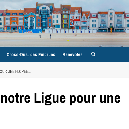
9
Cross-Dua. des Embruns
Bénévoles
POUR UNE FLOPÉE…
 notre Ligue pour une