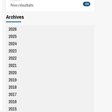
134
Nos résultats
Archives
2026
2025
2024
2023
2022
2021
2020
2019
2018
2017
2016
2015