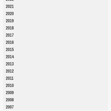
2021
2020
2019
2018
2017
2016
2015
2014
2013
2012
2011
2010
2009
2008
2007