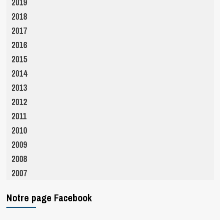
2019
2018
2017
2016
2015
2014
2013
2012
2011
2010
2009
2008
2007
Notre page Facebook