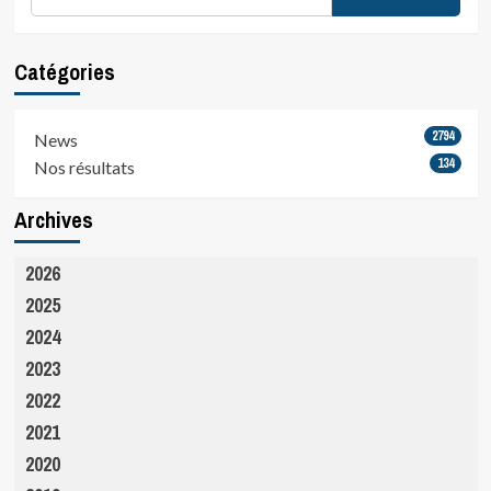
Catégories
2794
News
134
Nos résultats
Archives
2026
2025
2024
2023
2022
2021
2020