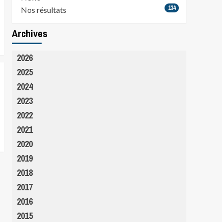
134
Nos résultats
Archives
2026
2025
2024
2023
2022
2021
2020
2019
2018
2017
2016
2015