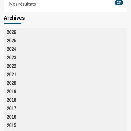
134
Nos résultats
Archives
2026
2025
2024
2023
2022
2021
2020
2019
2018
2017
2016
2015