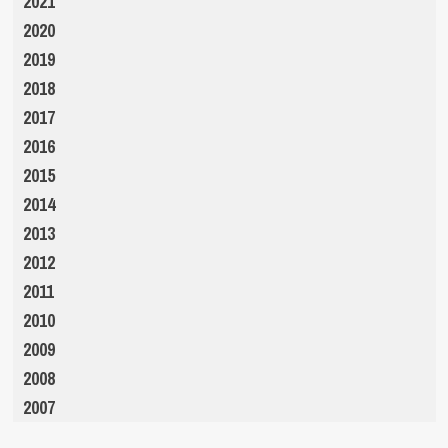
2021
2020
2019
2018
2017
2016
2015
2014
2013
2012
2011
2010
2009
2008
2007