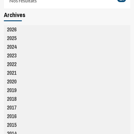
Nos résultats
Archives
2026
2025
2024
2023
2022
2021
2020
2019
2018
2017
2016
2015
2014