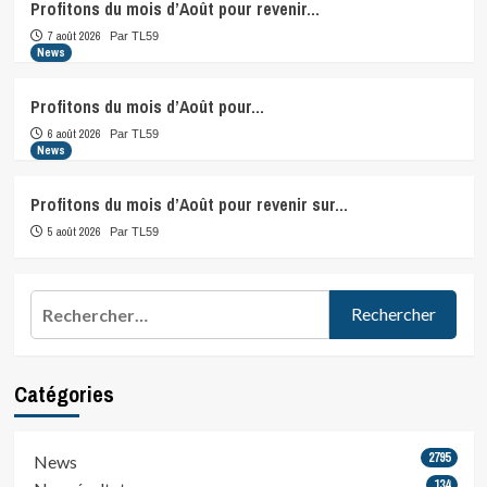
Profitons du mois d’Août pour revenir…
7 août 2026
Par TL59
News
Profitons du mois d’Août pour…
6 août 2026
Par TL59
News
Profitons du mois d’Août pour revenir sur…
5 août 2026
Par TL59
Rechercher :
Catégories
2795
News
134