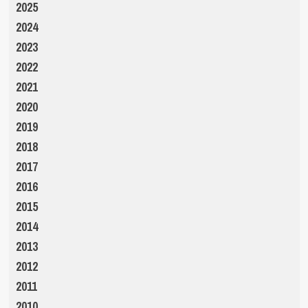
2025
2024
2023
2022
2021
2020
2019
2018
2017
2016
2015
2014
2013
2012
2011
2010