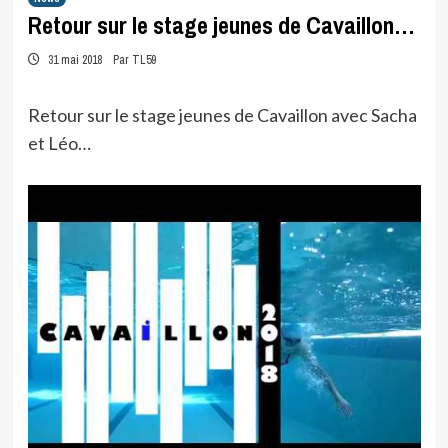
Retour sur le stage jeunes de Cavaillon…
31 mai 2018
Par TL59
Retour sur le stage jeunes de Cavaillon avec Sacha
et Léo…