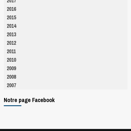
2017
2016
2015
2014
2013
2012
2011
2010
2009
2008
2007
Notre page Facebook