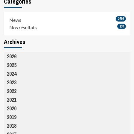
Catégories
2796
News
134
Nos résultats
Archives
2026
2025
2024
2023
2022
2021
2020
2019
2018