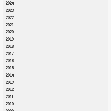
2024
2023
2022
2021
2020
2019
2018
2017
2016
2015
2014
2013
2012
2011
2010
2009