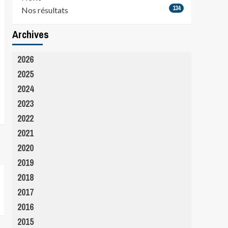
134
Nos résultats
Archives
2026
2025
2024
2023
2022
2021
2020
2019
2018
2017
2016
2015