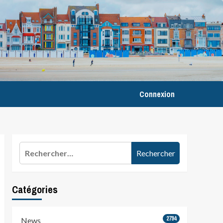
Connexion
Rechercher :
Catégories
2794
News