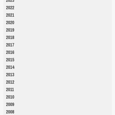
2023
2022
2021
2020
2019
2018
2017
2016
2015
2014
2013
2012
2011
2010
2009
2008