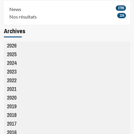
2795
News
134
Nos résultats
Archives
2026
2025
2024
2023
2022
2021
2020
2019
2018
2017
2016