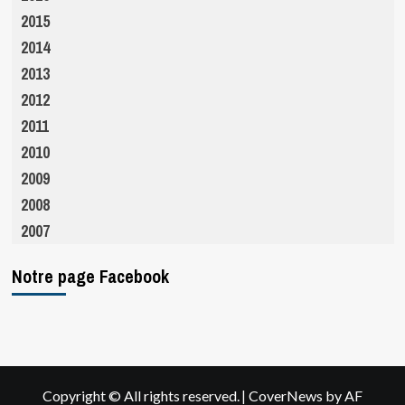
2015
2014
2013
2012
2011
2010
2009
2008
2007
Notre page Facebook
|
Copyright © All rights reserved.
CoverNews
by AF