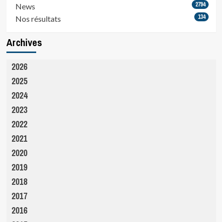
2794
News
134
Nos résultats
Archives
2026
2025
2024
2023
2022
2021
2020
2019
2018
2017
2016