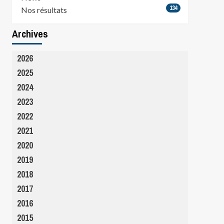
134
Nos résultats
Archives
2026
2025
2024
2023
2022
2021
2020
2019
2018
2017
2016
2015