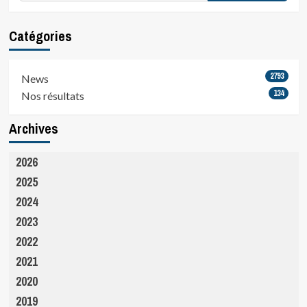
Catégories
2793
News
134
Nos résultats
Archives
2026
2025
2024
2023
2022
2021
2020
2019