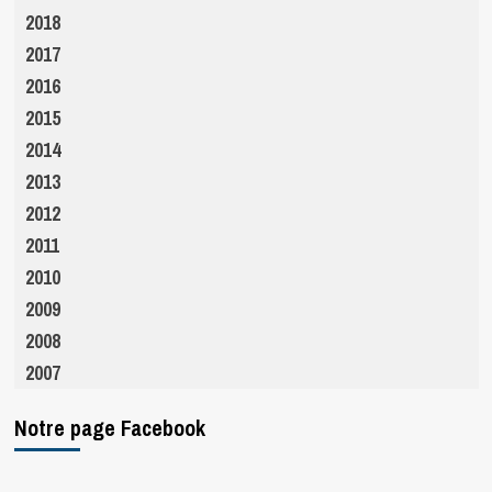
2018
2017
2016
2015
2014
2013
2012
2011
2010
2009
2008
2007
Notre page Facebook