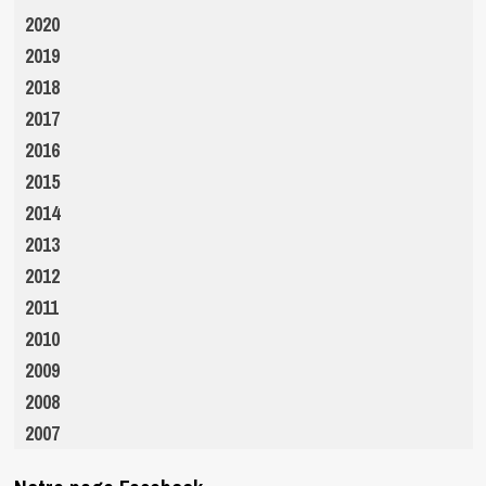
2020
2019
2018
2017
2016
2015
2014
2013
2012
2011
2010
2009
2008
2007