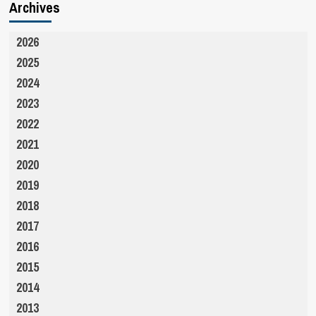
Archives
2026
2025
2024
2023
2022
2021
2020
2019
2018
2017
2016
2015
2014
2013