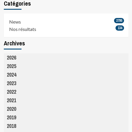
Catégories
2795
News
134
Nos résultats
Archives
2026
2025
2024
2023
2022
2021
2020
2019
2018