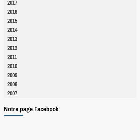
2017
2016
2015
2014
2013
2012
2011
2010
2009
2008
2007
Notre page Facebook