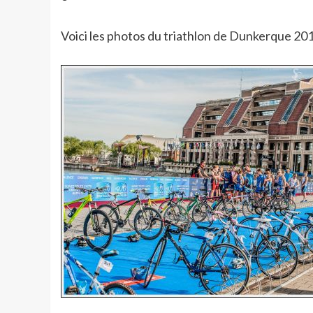
Voici les photos du triathlon de Dunkerque 20