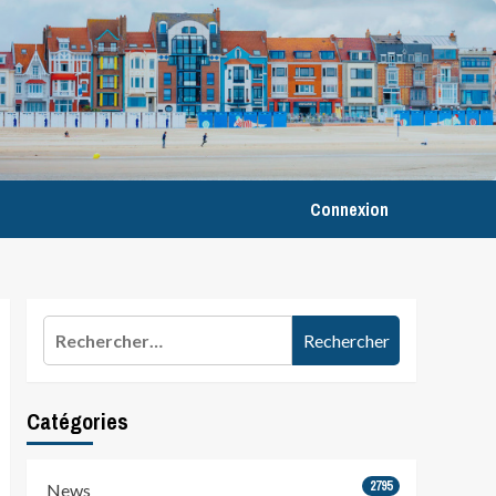
Connexion
Rechercher :
Catégories
2795
News