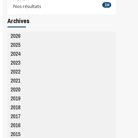
134
Nos résultats
Archives
2026
2025
2024
2023
2022
2021
2020
2019
2018
2017
2016
2015