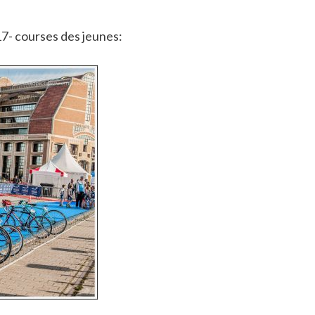
17- courses des jeunes: