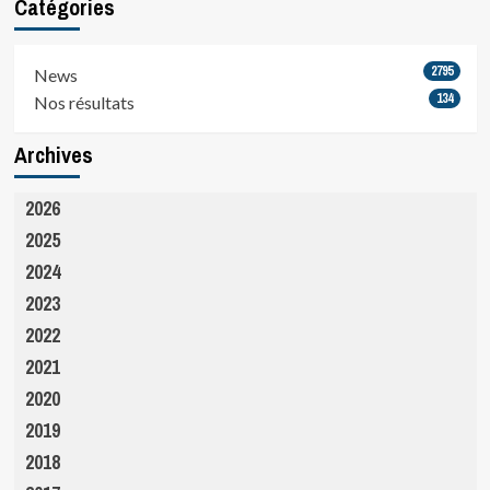
Catégories
2795
News
134
Nos résultats
Archives
2026
2025
2024
2023
2022
2021
2020
2019
2018