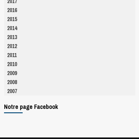
2017
2016
2015
2014
2013
2012
2011
2010
2009
2008
2007
Notre page Facebook