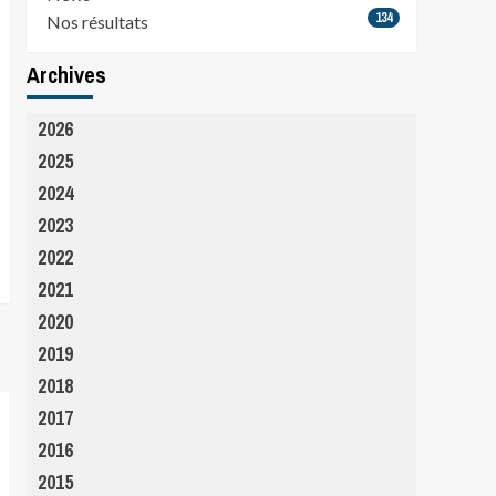
134
Nos résultats
Archives
2026
2025
2024
2023
2022
2021
2020
2019
2018
2017
2016
2015