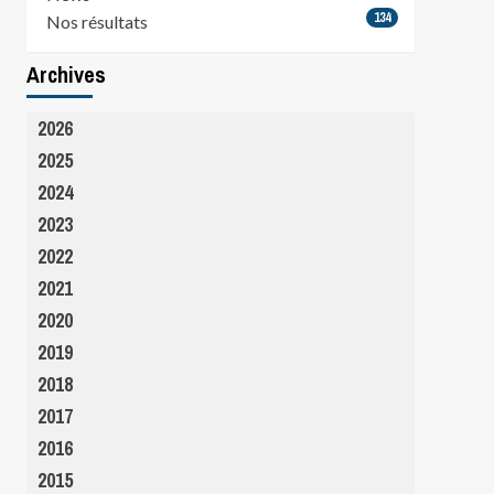
134
Nos résultats
Archives
2026
2025
2024
2023
2022
2021
2020
2019
2018
2017
2016
2015