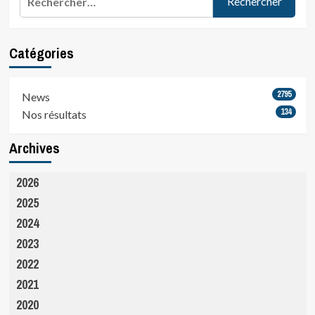
Catégories
2795
News
134
Nos résultats
Archives
2026
2025
2024
2023
2022
2021
2020