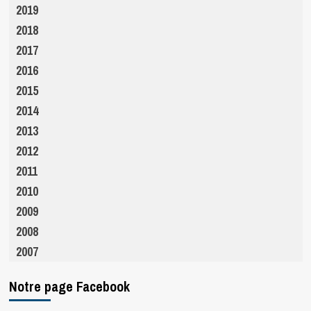
2019
2018
2017
2016
2015
2014
2013
2012
2011
2010
2009
2008
2007
Notre page Facebook