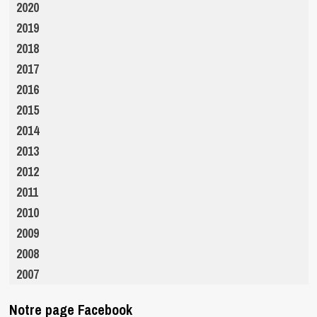
2020
2019
2018
2017
2016
2015
2014
2013
2012
2011
2010
2009
2008
2007
Notre page Facebook