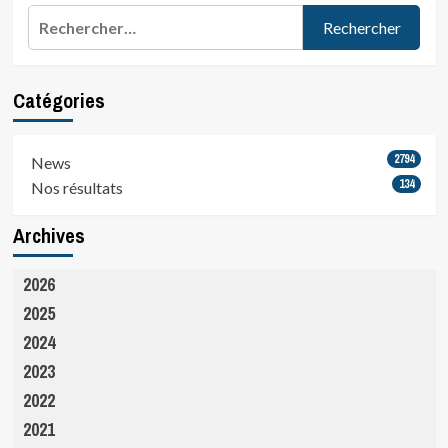
Rechercher :
Catégories
2794
News
134
Nos résultats
Archives
2026
2025
2024
2023
2022
2021