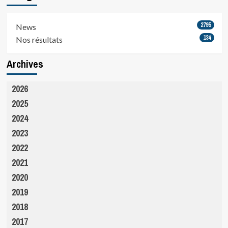
2795
News
134
Nos résultats
Archives
2026
2025
2024
2023
2022
2021
2020
2019
2018
2017