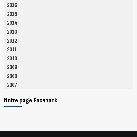
2016
2015
2014
2013
2012
2011
2010
2009
2008
2007
Notre page Facebook