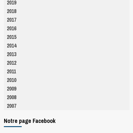
2019
2018
2017
2016
2015
2014
2013
2012
2011
2010
2009
2008
2007
Notre page Facebook