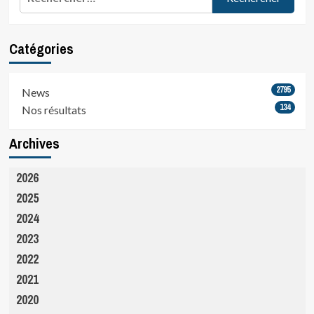
Catégories
2795
News
134
Nos résultats
Archives
2026
2025
2024
2023
2022
2021
2020