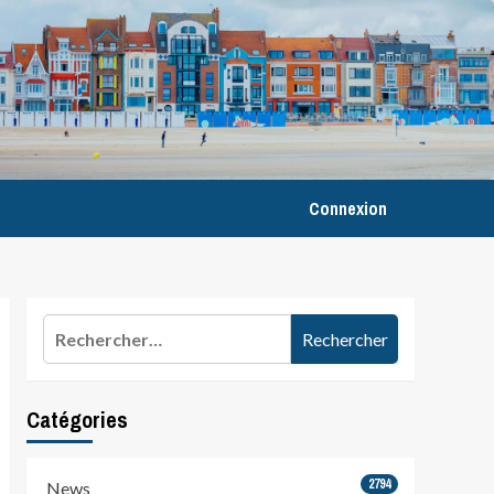
Connexion
Rechercher :
Catégories
2794
News