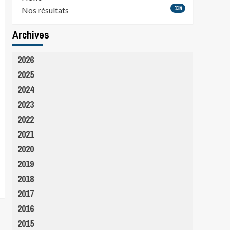
134
Nos résultats
Archives
2026
2025
2024
2023
2022
2021
2020
2019
2018
2017
2016
2015