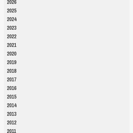
2026
2025
2024
2023
2022
2021
2020
2019
2018
2017
2016
2015
2014
2013
2012
2011