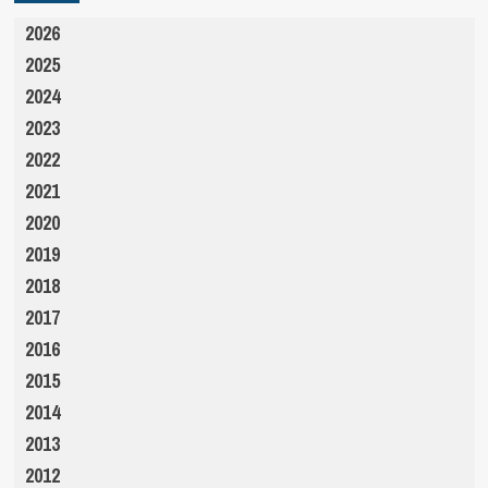
2026
2025
2024
2023
2022
2021
2020
2019
2018
2017
2016
2015
2014
2013
2012