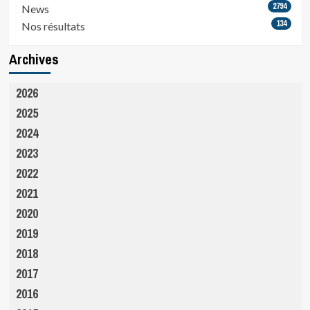
2794
News
134
Nos résultats
Archives
2026
2025
2024
2023
2022
2021
2020
2019
2018
2017
2016