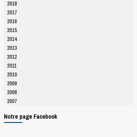
2018
2017
2016
2015
2014
2013
2012
2011
2010
2009
2008
2007
Notre page Facebook