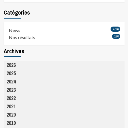
Catégories
2794
News
134
Nos résultats
Archives
2026
2025
2024
2023
2022
2021
2020
2019