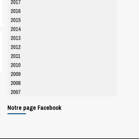
2017
2016
2015
2014
2013
2012
2011
2010
2009
2008
2007
Notre page Facebook