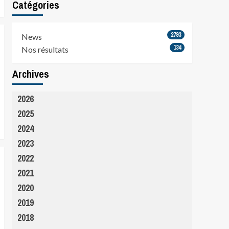
Catégories
2793
News
134
Nos résultats
Archives
2026
2025
2024
2023
2022
2021
2020
2019
2018