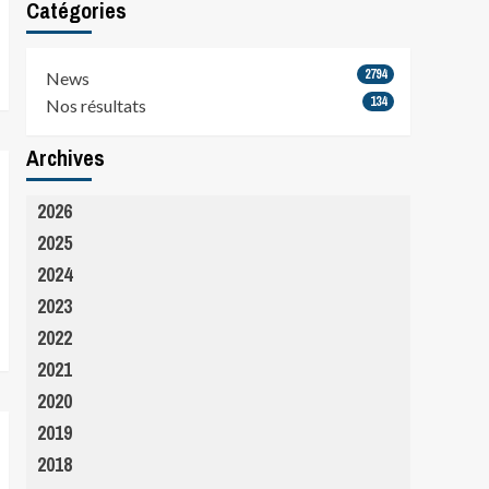
Catégories
2794
News
134
Nos résultats
Archives
2026
2025
2024
2023
2022
2021
2020
2019
2018