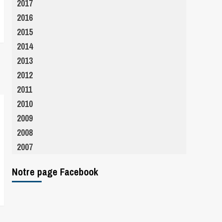
2017
2016
2015
2014
2013
2012
2011
2010
2009
2008
2007
Notre page Facebook