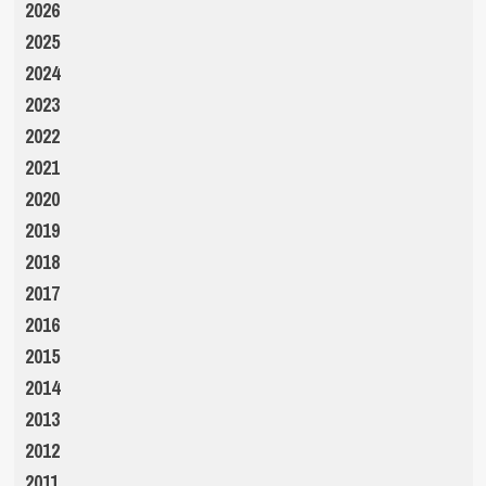
2026
2025
2024
2023
2022
2021
2020
2019
2018
2017
2016
2015
2014
2013
2012
2011