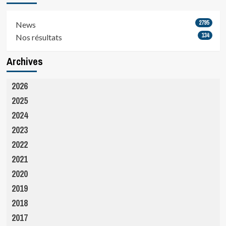
2795
News
134
Nos résultats
Archives
2026
2025
2024
2023
2022
2021
2020
2019
2018
2017