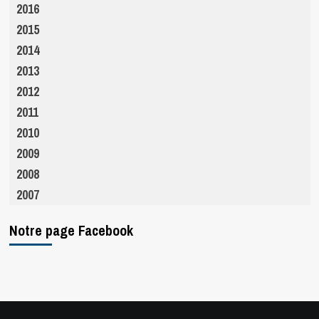
2016
2015
2014
2013
2012
2011
2010
2009
2008
2007
Notre page Facebook