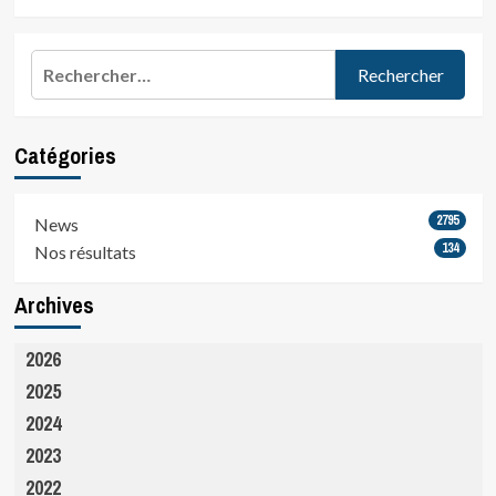
Rechercher :
Catégories
2795
News
134
Nos résultats
Archives
2026
2025
2024
2023
2022