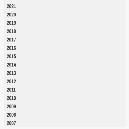
2021
2020
2019
2018
2017
2016
2015
2014
2013
2012
2011
2010
2009
2008
2007