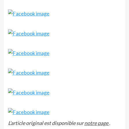
L’article original est disponible sur
notre page
.