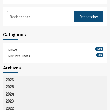
Rechercher :
Catégories
2795
News
134
Nos résultats
Archives
2026
2025
2024
2023
2022