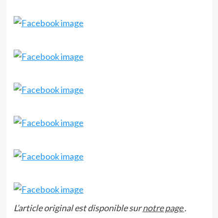
L’article original est disponible sur
notre page
.