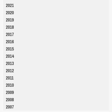
2021
2020
2019
2018
2017
2016
2015
2014
2013
2012
2011
2010
2009
2008
2007