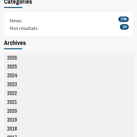
Catégories
2796
News
134
Nos résultats
Archives
2026
2025
2024
2023
2022
2021
2020
2019
2018