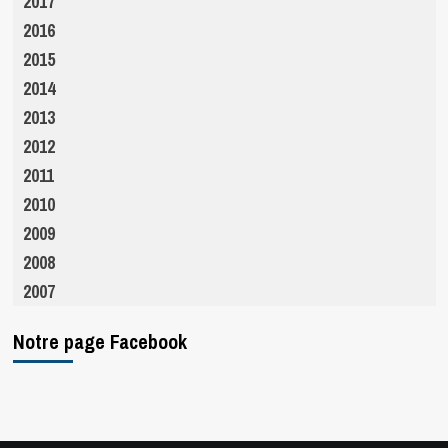
2017
2016
2015
2014
2013
2012
2011
2010
2009
2008
2007
Notre page Facebook