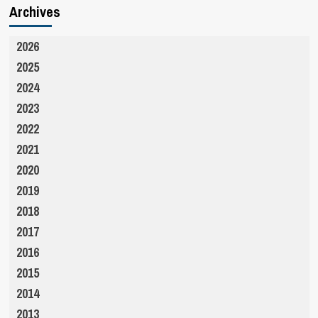
Archives
2026
2025
2024
2023
2022
2021
2020
2019
2018
2017
2016
2015
2014
2013