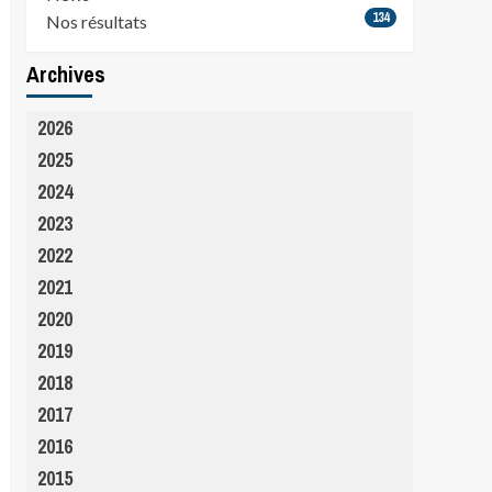
134
Nos résultats
Archives
2026
2025
2024
2023
2022
2021
2020
2019
2018
2017
2016
2015