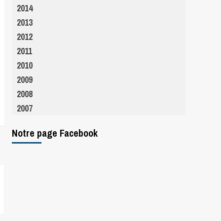
2014
2013
2012
2011
2010
2009
2008
2007
Notre page Facebook