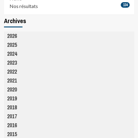
134
Nos résultats
Archives
2026
2025
2024
2023
2022
2021
2020
2019
2018
2017
2016
2015