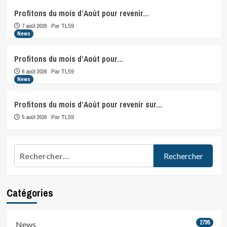
Profitons du mois d’Août pour revenir…
7 août 2026
Par TL59
News
Profitons du mois d’Août pour…
6 août 2026
Par TL59
News
Profitons du mois d’Août pour revenir sur…
5 août 2026
Par TL59
Rechercher :
Catégories
2795
News