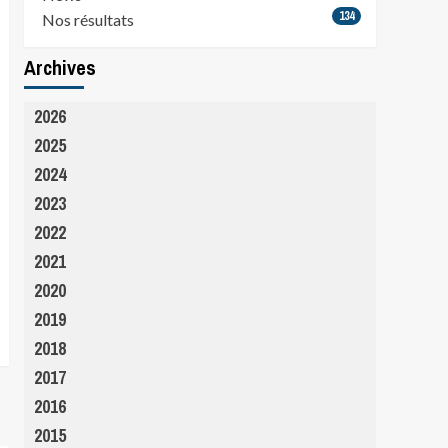
134
Nos résultats
Archives
2026
2025
2024
2023
2022
2021
2020
2019
2018
2017
2016
2015