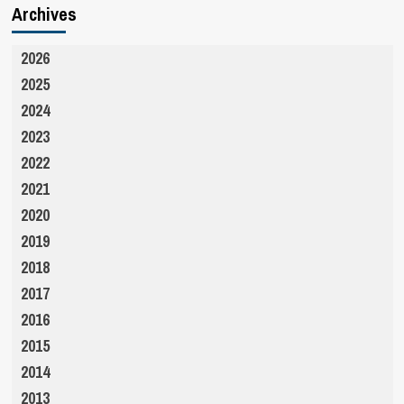
Archives
2026
2025
2024
2023
2022
2021
2020
2019
2018
2017
2016
2015
2014
2013