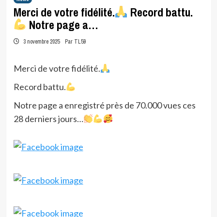
Merci de votre fidélité.
Record battu.
Notre page a…
3 novembre 2025
Par TL59
Merci de votre fidélité.
Record battu.
Notre page a enregistré près de 70.000 vues ces
28 derniers jours…