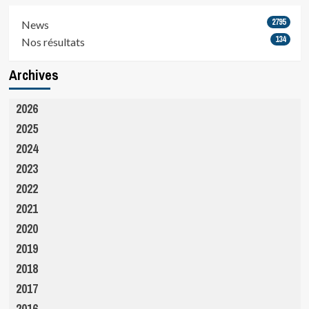
2795
News
134
Nos résultats
Archives
2026
2025
2024
2023
2022
2021
2020
2019
2018
2017
2016