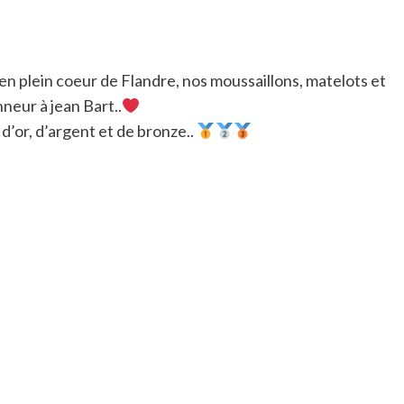
en plein coeur de Flandre, nos moussaillons, matelots et
neur à jean Bart..
d’or, d’argent et de bronze..