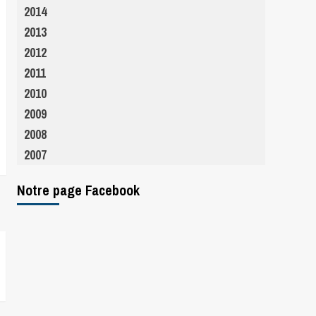
2014
2013
2012
2011
2010
2009
2008
2007
Notre page Facebook