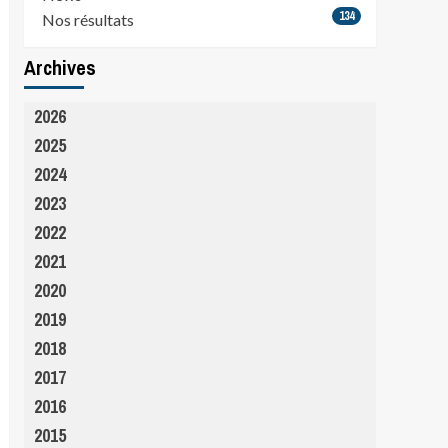
134
Nos résultats
Archives
2026
2025
2024
2023
2022
2021
2020
2019
2018
2017
2016
2015