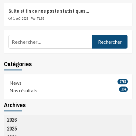
Suite et fin de nos posts statistiques…
1 août 2026
Par TL59
Rechercher :
Catégories
2793
News
134
Nos résultats
Archives
2026
2025