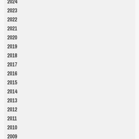
2024
2023
2022
2021
2020
2019
2018
2017
2016
2015
2014
2013
2012
2011
2010
2009